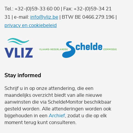
Tel.: +32-(0)59-33 60 00 | Fax: +32-(0)59-34 21
31 | e-mail:
info@vliz.be
| BTW BE 0466.279.196 |
privacy en cookiebeleid
Stay informed
Schrijf u in op onze attendering, die een
maandelijks overzicht biedt van alle nieuwe
aanwinsten die via ScheldeMonitor beschikbaar
gesteld worden. Alle attenderingen worden ook
bijgehouden in een
Archief
, zodat u die op elk
moment terug kunt consulteren.