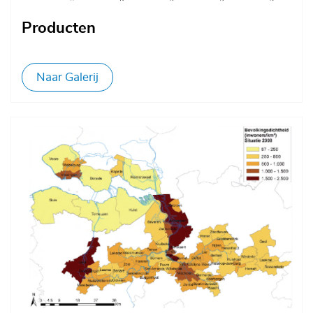
Producten
Naar Galerij
Afbeelding