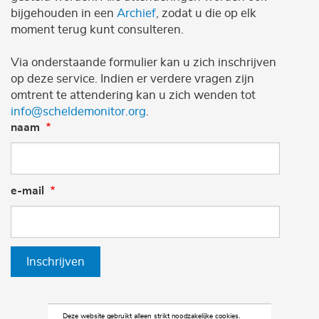
bijgehouden in een
Archief
, zodat u die op elk
moment terug kunt consulteren.
Via onderstaande formulier kan u zich inschrijven
op deze service. Indien er verdere vragen zijn
omtrent te attendering kan u zich wenden tot
info@scheldemonitor.org
.
naam
e-mail
Inschrijven
Deze website gebruikt alleen strikt noodzakelijke cookies.