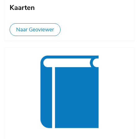
Kaarten
Naar Geoviewer
Afbeelding