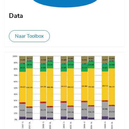
Data
Naar Toolbox
Afbeelding