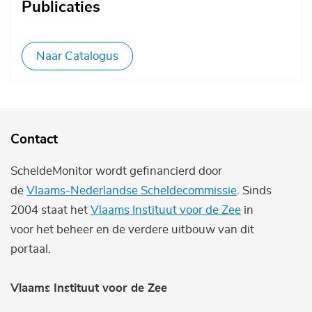
Publicaties
Naar Catalogus
Contact
ScheldeMonitor wordt gefinancierd door
de
Vlaams-Nederlandse Scheldecommissie
. Sinds
2004 staat het
Vlaams Instituut voor de Zee
in
voor het beheer en de verdere uitbouw van dit
portaal.
Vlaams Instituut voor de Zee