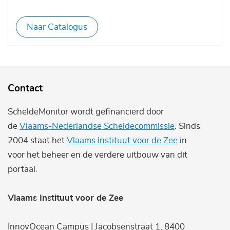
Naar Catalogus
Contact
ScheldeMonitor wordt gefinancierd door
de
Vlaams-Nederlandse Scheldecommissie
. Sinds
2004 staat het
Vlaams Instituut voor de Zee
in
voor het beheer en de verdere uitbouw van dit
portaal.
Vlaams Instituut voor de Zee
InnovOcean Campus | Jacobsenstraat 1, 8400