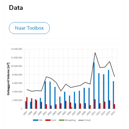
Data
Naar Toolbox
Afbeelding