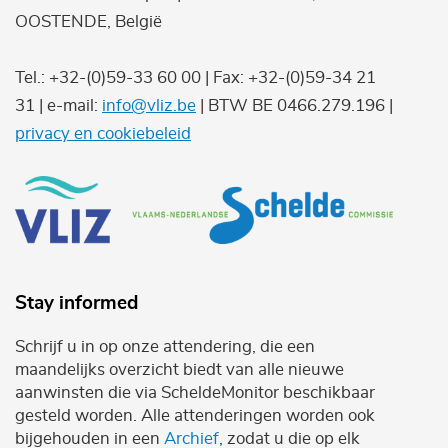
OOSTENDE, België
Tel.: +32-(0)59-33 60 00 | Fax: +32-(0)59-34 21
31 | e-mail:
info@vliz.be
| BTW BE 0466.279.196 |
privacy en cookiebeleid
Stay informed
Schrijf u in op onze attendering, die een
maandelijks overzicht biedt van alle nieuwe
aanwinsten die via ScheldeMonitor beschikbaar
gesteld worden. Alle attenderingen worden ook
bijgehouden in een
Archief
, zodat u die op elk