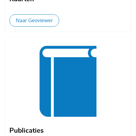
Naar Geoviewer
Afbeelding
Publicaties