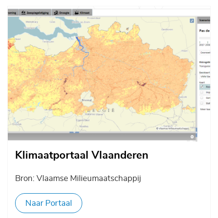
Afbeelding
Klimaatportaal Vlaanderen
Bron: Vlaamse Milieumaatschappij
Naar Portaal