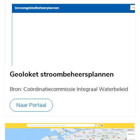
Geoloket stroombeheersplannen
Bron: Coördinatiecommissie Integraal Waterbeleid
Naar Portaal
Afbeelding