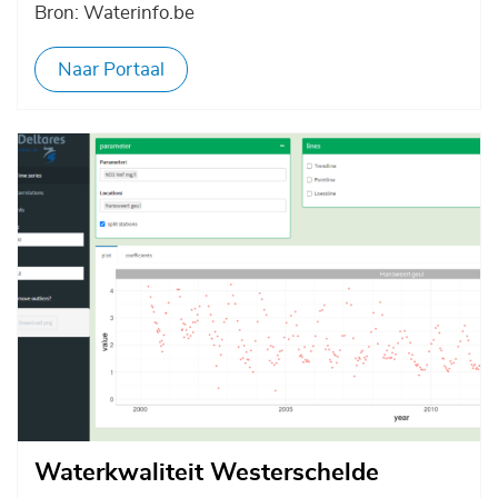
Bron: Waterinfo.be
Naar Portaal
Afbeelding
Waterkwaliteit Westerschelde