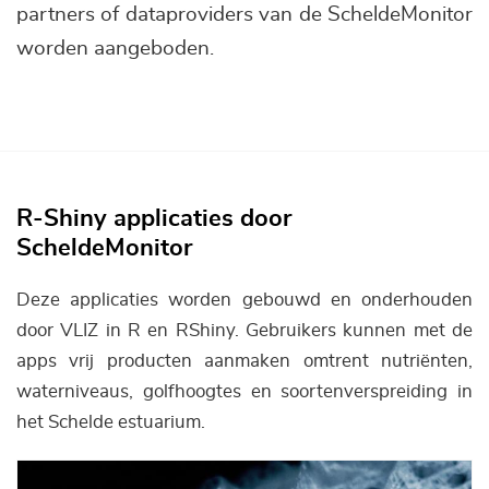
partners of dataproviders van de ScheldeMonitor
worden aangeboden.
R-Shiny applicaties door
ScheldeMonitor
Deze applicaties worden gebouwd en onderhouden
door VLIZ in R en RShiny. Gebruikers kunnen met de
apps vrij producten aanmaken omtrent nutriënten,
waterniveaus, golfhoogtes en soortenverspreiding in
het Schelde estuarium.
Afbeelding