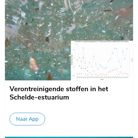
Verontreinigende stoffen in het
Schelde-estuarium
Naar App