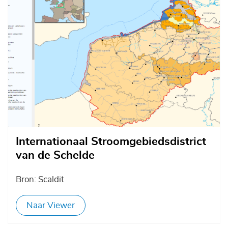
Internationaal Stroomgebiedsdistrict
van de Schelde
Bron: Scaldit
Naar Viewer