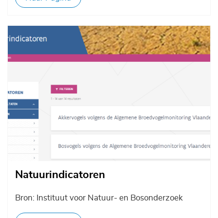
Afbeelding
Natuurindicatoren
Bron: Instituut voor Natuur- en Bosonderzoek