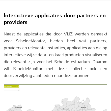
Interactieve applicaties door partners en
providers
Naast de applicaties die door VLIZ werden gemaakt
voor ScheldeMonitor, bieden heel wat partners,
providers en relevante instanties, applicaties aan die op
interactieve wijze data- en kaartproducten visualiseren
die relevant zijn voor het Schelde-estuarium. Daarom
wil ScheldeMonitor met deze collectie ook een
doorverwijzing aanbieden naar deze bronnen.
Afbeelding