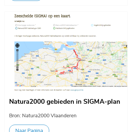
Afbeelding
Natura2000 gebieden in SIGMA-plan
Bron: Natura2000 Vlaanderen
Naar Pagina