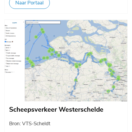
Naar Portaal
Afbeelding
Scheepsverkeer Westerschelde
Bron: VTS-Scheldt