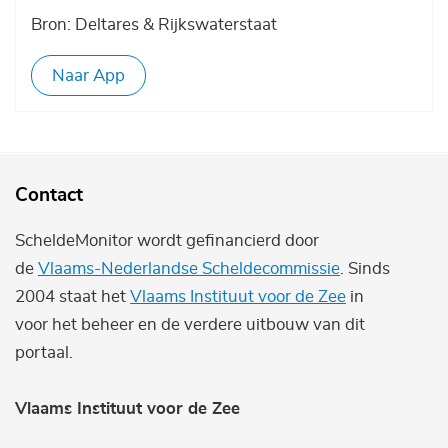
Bron: Deltares & Rijkswaterstaat
Naar App
Contact
ScheldeMonitor wordt gefinancierd door
de
Vlaams-Nederlandse Scheldecommissie
. Sinds
2004 staat het
Vlaams Instituut voor de Zee
in
voor het beheer en de verdere uitbouw van dit
portaal.
Vlaams Instituut voor de Zee