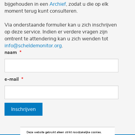
bijgehouden in een
Archief
, zodat u die op elk
moment terug kunt consulteren.
Via onderstaande formulier kan u zich inschrijven
op deze service. Indien er verdere vragen zijn
omtrent te attendering kan u zich wenden tot
info@scheldemonitor.org
.
naam
e-mail
Inschrijven
Deze website gebruikt alleen strikt noodzakelijke cookies.