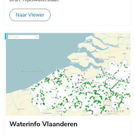
Naar Viewer
Afbeelding
Waterinfo Vlaanderen