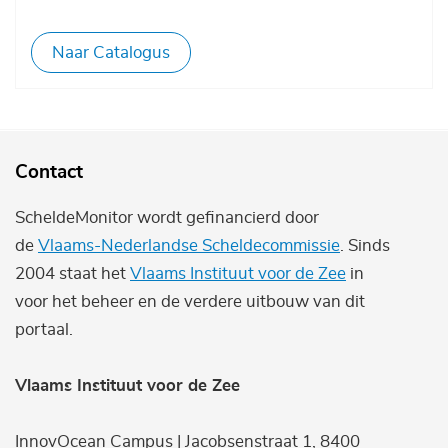
Naar Catalogus
Contact
ScheldeMonitor wordt gefinancierd door
de
Vlaams-Nederlandse Scheldecommissie
. Sinds
2004 staat het
Vlaams Instituut voor de Zee
in
voor het beheer en de verdere uitbouw van dit
portaal.
Vlaams Instituut voor de Zee
InnovOcean Campus | Jacobsenstraat 1, 8400