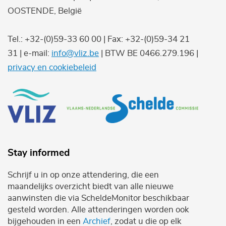
OOSTENDE, België
Tel.: +32-(0)59-33 60 00 | Fax: +32-(0)59-34 21
31 | e-mail:
info@vliz.be
| BTW BE 0466.279.196 |
privacy en cookiebeleid
Stay informed
Schrijf u in op onze attendering, die een
maandelijks overzicht biedt van alle nieuwe
aanwinsten die via ScheldeMonitor beschikbaar
gesteld worden. Alle attenderingen worden ook
bijgehouden in een
Archief
, zodat u die op elk