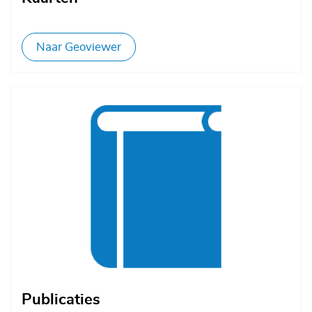
Naar Geoviewer
Afbeelding
Publicaties