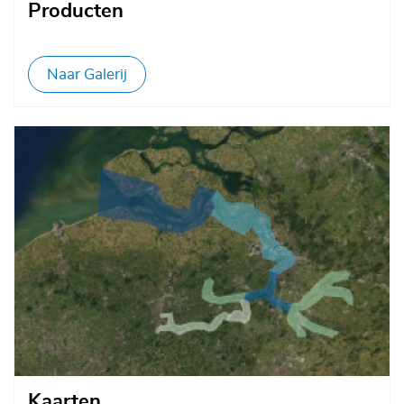
Producten
Naar Galerij
Afbeelding
Kaarten