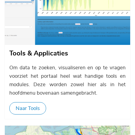
Tools & Applicaties
Om data te zoeken, visualiseren en op te vragen
voorziet het portaal heel wat handige tools en
modules. Deze worden zowel hier als in het
hoofdmenu bovenaan samengebracht.
Naar Tools
Afbeelding