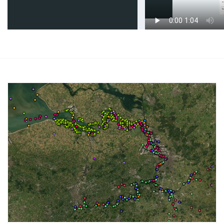
Afbeelding