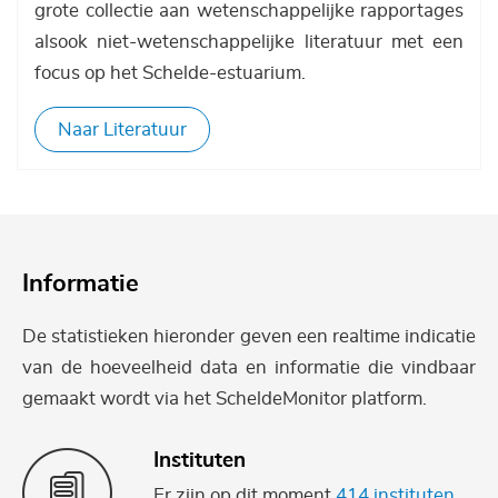
grote collectie aan wetenschappelijke rapportages
alsook niet-wetenschappelijke literatuur met een
focus op het Schelde-estuarium.
Naar Literatuur
Informatie
De statistieken hieronder geven een realtime indicatie
van de hoeveelheid data en informatie die vindbaar
gemaakt wordt via het ScheldeMonitor platform.
Instituten
Er zijn op dit moment
414 instituten