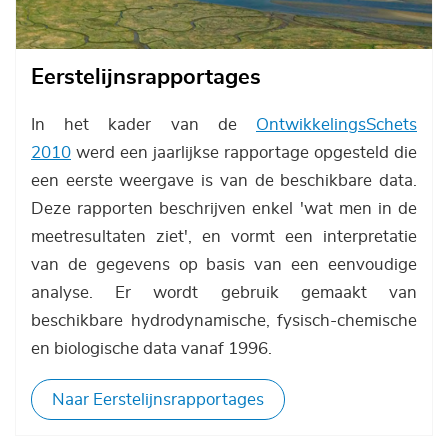
Eerstelijnsrapportages
In het kader van de
OntwikkelingsSchets
2010
werd een jaarlijkse rapportage opgesteld die
een eerste weergave is van de beschikbare data.
Deze rapporten beschrijven enkel 'wat men in de
meetresultaten ziet', en vormt een interpretatie
van de gegevens op basis van een eenvoudige
analyse. Er wordt gebruik gemaakt van
beschikbare hydrodynamische, fysisch-chemische
en biologische data vanaf 1996.
Naar Eerstelijnsrapportages