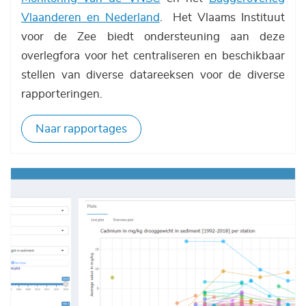
Vlaanderen en Nederland
. Het Vlaams Instituut
voor de Zee biedt ondersteuning aan deze
overlegfora voor het centraliseren en beschikbaar
stellen van diverse datareeksen voor de diverse
rapporteringen.
Naar rapportages
Afbeelding