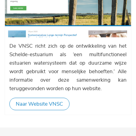
De VNSC richt zich op de ontwikkeling van het
Schelde-estuarium als ‘een multifunctioneel
estuarien watersysteem dat op duurzame wijze
wordt gebruikt voor menselijke behoeften.’ Alle
informatie over deze samenwerking kan
teruggevonden worden op hun website.
Naar Website VNSC