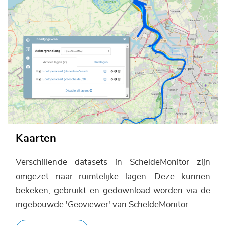
Kaarten
Verschillende datasets in ScheldeMonitor zijn
omgezet naar ruimtelijke lagen. Deze kunnen
bekeken, gebruikt en gedownload worden via de
ingebouwde 'Geoviewer' van ScheldeMonitor.