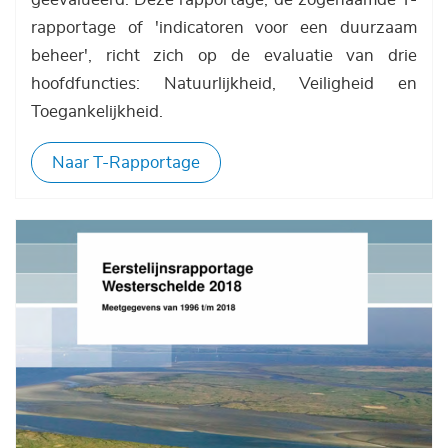
rapportage of 'indicatoren voor een duurzaam
beheer', richt zich op de evaluatie van drie
hoofdfuncties: Natuurlijkheid, Veiligheid en
Toegankelijkheid.
Naar T-Rapportage
Afbeelding