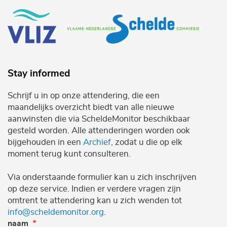
Stay informed
Schrijf u in op onze attendering, die een
maandelijks overzicht biedt van alle nieuwe
aanwinsten die via ScheldeMonitor beschikbaar
gesteld worden. Alle attenderingen worden ook
bijgehouden in een
Archief
, zodat u die op elk
moment terug kunt consulteren.
Via onderstaande formulier kan u zich inschrijven
op deze service. Indien er verdere vragen zijn
omtrent te attendering kan u zich wenden tot
info@scheldemonitor.org
.
naam