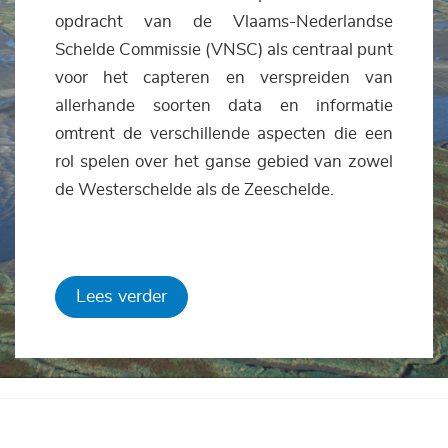
opdracht van de Vlaams-Nederlandse
Schelde Commissie (VNSC) als centraal punt
voor het capteren en verspreiden van
allerhande soorten data en informatie
omtrent de verschillende aspecten die een
rol spelen over het ganse gebied van zowel
de Westerschelde als de Zeeschelde.
Lees verder