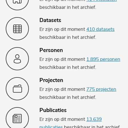
beschikbaar in het archief.
Datasets
Er zijn op dit moment
410 datasets
beschikbaar in het archief.
Personen
Er zijn op dit moment
1.895 personen
beschikbaar in het archief.
Projecten
Er zijn op dit moment
775 projecten
beschikbaar in het archief.
Publicaties
Er zijn op dit moment
13.639
publicaties
beschikbaar in het archief.