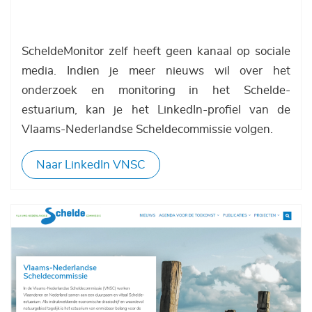
ScheldeMonitor zelf heeft geen kanaal op sociale
media. Indien je meer nieuws wil over het
onderzoek en monitoring in het Schelde-
estuarium, kan je het LinkedIn-profiel van de
Vlaams-Nederlandse Scheldecommissie volgen.
Naar LinkedIn VNSC
Afbeelding