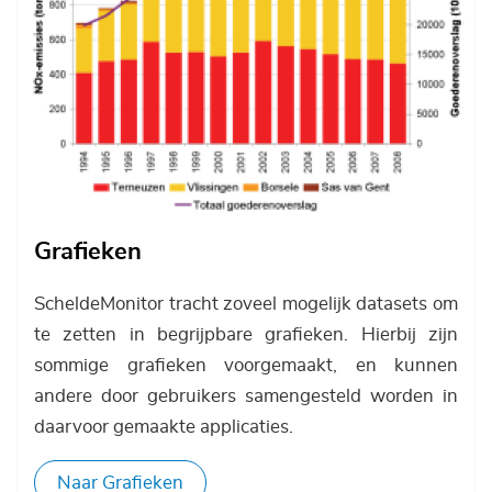
Grafieken
ScheldeMonitor tracht zoveel mogelijk datasets om
te zetten in begrijpbare grafieken. Hierbij zijn
sommige grafieken voorgemaakt, en kunnen
andere door gebruikers samengesteld worden in
daarvoor gemaakte applicaties.
Naar Grafieken