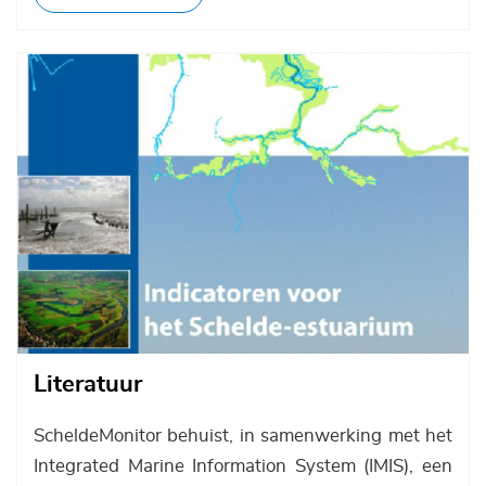
Afbeelding
Literatuur
ScheldeMonitor behuist, in samenwerking met het
Integrated Marine Information System (IMIS), een