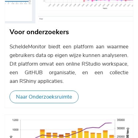
Voor onderzoekers
ScheldeMonitor biedt een platform aan waarmee
gebruikers data op eigen wijze kunnen analyseren.
Dit platform omvat een online RStudio workspace,
een GitHUB organisatie, en een collectie
aan RShiny applicaties.
Naar Onderzoeksruimte
Afbeelding