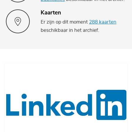
Kaarten
Er zijn op dit moment
288 kaarten
beschikbaar in het archief.
Afbeelding