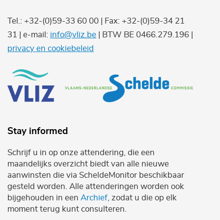
Tel.: +32-(0)59-33 60 00 | Fax: +32-(0)59-34 21
31 | e-mail:
info@vliz.be
| BTW BE 0466.279.196 |
privacy en cookiebeleid
Stay informed
Schrijf u in op onze attendering, die een
maandelijks overzicht biedt van alle nieuwe
aanwinsten die via ScheldeMonitor beschikbaar
gesteld worden. Alle attenderingen worden ook
bijgehouden in een
Archief
, zodat u die op elk
moment terug kunt consulteren.