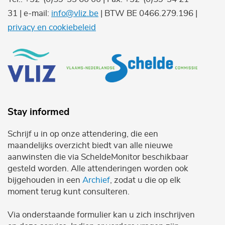
31 | e-mail:
info@vliz.be
| BTW BE 0466.279.196 |
privacy en cookiebeleid
Stay informed
Schrijf u in op onze attendering, die een
maandelijks overzicht biedt van alle nieuwe
aanwinsten die via ScheldeMonitor beschikbaar
gesteld worden. Alle attenderingen worden ook
bijgehouden in een
Archief
, zodat u die op elk
moment terug kunt consulteren.
Via onderstaande formulier kan u zich inschrijven