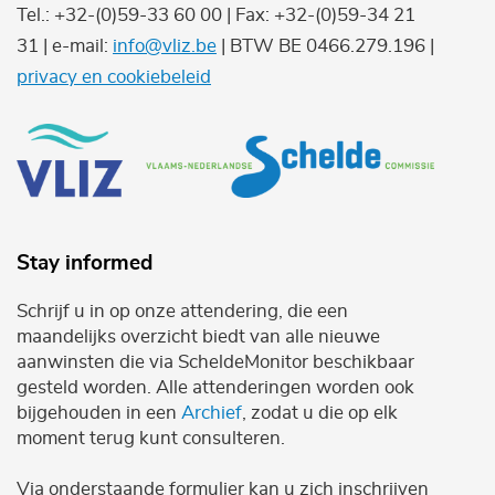
Tel.: +32-(0)59-33 60 00 | Fax: +32-(0)59-34 21
31 | e-mail:
info@vliz.be
| BTW BE 0466.279.196 |
privacy en cookiebeleid
Stay informed
Schrijf u in op onze attendering, die een
maandelijks overzicht biedt van alle nieuwe
aanwinsten die via ScheldeMonitor beschikbaar
gesteld worden. Alle attenderingen worden ook
bijgehouden in een
Archief
, zodat u die op elk
moment terug kunt consulteren.
Via onderstaande formulier kan u zich inschrijven