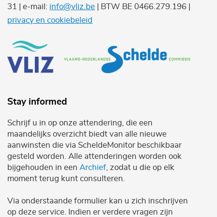
31 | e-mail:
info@vliz.be
| BTW BE 0466.279.196 |
privacy en cookiebeleid
Stay informed
Schrijf u in op onze attendering, die een
maandelijks overzicht biedt van alle nieuwe
aanwinsten die via ScheldeMonitor beschikbaar
gesteld worden. Alle attenderingen worden ook
bijgehouden in een
Archief
, zodat u die op elk
moment terug kunt consulteren.
Via onderstaande formulier kan u zich inschrijven
op deze service. Indien er verdere vragen zijn