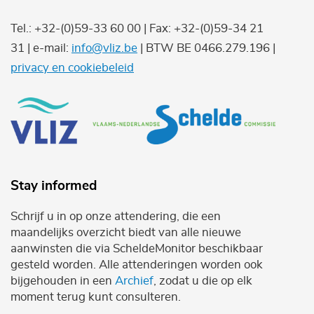
Tel.: +32-(0)59-33 60 00 | Fax: +32-(0)59-34 21
31 | e-mail:
info@vliz.be
| BTW BE 0466.279.196 |
privacy en cookiebeleid
Stay informed
Schrijf u in op onze attendering, die een
maandelijks overzicht biedt van alle nieuwe
aanwinsten die via ScheldeMonitor beschikbaar
gesteld worden. Alle attenderingen worden ook
bijgehouden in een
Archief
, zodat u die op elk
moment terug kunt consulteren.