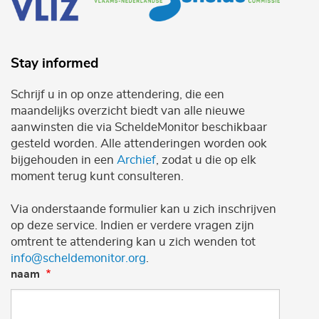
Stay informed
Schrijf u in op onze attendering, die een
maandelijks overzicht biedt van alle nieuwe
aanwinsten die via ScheldeMonitor beschikbaar
gesteld worden. Alle attenderingen worden ook
bijgehouden in een
Archief
, zodat u die op elk
moment terug kunt consulteren.
Via onderstaande formulier kan u zich inschrijven
op deze service. Indien er verdere vragen zijn
omtrent te attendering kan u zich wenden tot
info@scheldemonitor.org
.
naam