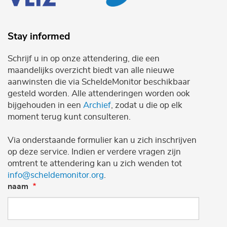
Stay informed
Schrijf u in op onze attendering, die een
maandelijks overzicht biedt van alle nieuwe
aanwinsten die via ScheldeMonitor beschikbaar
gesteld worden. Alle attenderingen worden ook
bijgehouden in een
Archief
, zodat u die op elk
moment terug kunt consulteren.
Via onderstaande formulier kan u zich inschrijven
op deze service. Indien er verdere vragen zijn
omtrent te attendering kan u zich wenden tot
info@scheldemonitor.org
.
naam