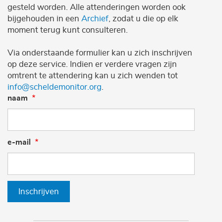
gesteld worden. Alle attenderingen worden ook
bijgehouden in een
Archief
, zodat u die op elk
moment terug kunt consulteren.
Via onderstaande formulier kan u zich inschrijven
op deze service. Indien er verdere vragen zijn
omtrent te attendering kan u zich wenden tot
info@scheldemonitor.org
.
naam
e-mail
Inschrijven