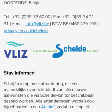
OOSTENDE, België
Tel.: +32-(0)59-33 60 00 | Fax: +32-(0)59-34 21
31 | e-mail:
info@vliz.be
| BTW BE 0466.279.196 |
privacy en cookiebeleid
Stay informed
Schrijf u in op onze attendering, die een
maandelijks overzicht biedt van alle nieuwe
aanwinsten die via ScheldeMonitor beschikbaar
gesteld worden. Alle attenderingen worden ook
bijgehouden in een
Archief
, zodat u die op elk