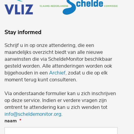
Stay informed
Schrijf u in op onze attendering, die een
maandelijks overzicht biedt van alle nieuwe
aanwinsten die via ScheldeMonitor beschikbaar
gesteld worden. Alle attenderingen worden ook
bijgehouden in een
Archief
, zodat u die op elk
moment terug kunt consulteren.
Via onderstaande formulier kan u zich inschrijven
op deze service. Indien er verdere vragen zijn
omtrent te attendering kan u zich wenden tot
info@scheldemonitor.org
.
naam