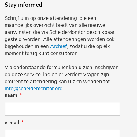
Stay informed
Schrijf u in op onze attendering, die een
maandelijks overzicht biedt van alle nieuwe
aanwinsten die via ScheldeMonitor beschikbaar
gesteld worden. Alle attenderingen worden ook
bijgehouden in een
Archief
, zodat u die op elk
moment terug kunt consulteren.
Via onderstaande formulier kan u zich inschrijven
op deze service. Indien er verdere vragen zijn
omtrent te attendering kan u zich wenden tot
info@scheldemonitor.org
.
naam
e-mail