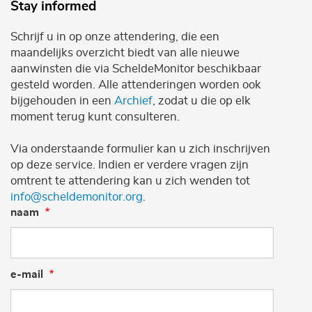
Stay informed
Schrijf u in op onze attendering, die een
maandelijks overzicht biedt van alle nieuwe
aanwinsten die via ScheldeMonitor beschikbaar
gesteld worden. Alle attenderingen worden ook
bijgehouden in een
Archief
, zodat u die op elk
moment terug kunt consulteren.
Via onderstaande formulier kan u zich inschrijven
op deze service. Indien er verdere vragen zijn
omtrent te attendering kan u zich wenden tot
info@scheldemonitor.org
.
naam
e-mail