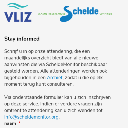
Stay informed
Schrijf u in op onze attendering, die een
maandelijks overzicht biedt van alle nieuwe
aanwinsten die via ScheldeMonitor beschikbaar
gesteld worden. Alle attenderingen worden ook
bijgehouden in een
Archief
, zodat u die op elk
moment terug kunt consulteren.
Via onderstaande formulier kan u zich inschrijven
op deze service. Indien er verdere vragen zijn
omtrent te attendering kan u zich wenden tot
info@scheldemonitor.org
.
naam