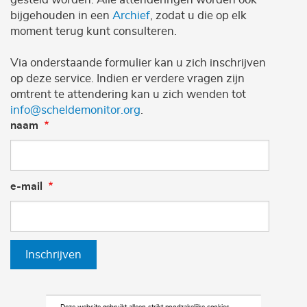
bijgehouden in een
Archief
, zodat u die op elk
moment terug kunt consulteren.
Via onderstaande formulier kan u zich inschrijven
op deze service. Indien er verdere vragen zijn
omtrent te attendering kan u zich wenden tot
info@scheldemonitor.org
.
naam
e-mail
Inschrijven