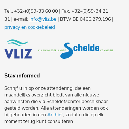
Tel.: +32-(0)59-33 60 00 | Fax: +32-(0)59-34 21
31 | e-mail:
info@vliz.be
| BTW BE 0466.279.196 |
privacy en cookiebeleid
Stay informed
Schrijf u in op onze attendering, die een
maandelijks overzicht biedt van alle nieuwe
aanwinsten die via ScheldeMonitor beschikbaar
gesteld worden. Alle attenderingen worden ook
bijgehouden in een
Archief
, zodat u die op elk
moment terug kunt consulteren.