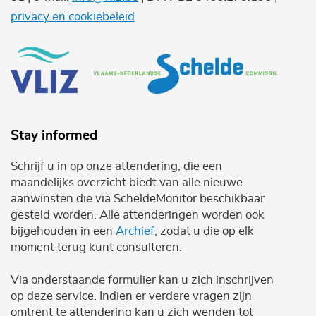
privacy en cookiebeleid
Stay informed
Schrijf u in op onze attendering, die een
maandelijks overzicht biedt van alle nieuwe
aanwinsten die via ScheldeMonitor beschikbaar
gesteld worden. Alle attenderingen worden ook
bijgehouden in een
Archief
, zodat u die op elk
moment terug kunt consulteren.
Via onderstaande formulier kan u zich inschrijven
op deze service. Indien er verdere vragen zijn
omtrent te attendering kan u zich wenden tot