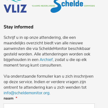
Stay informed
Schrijf u in op onze attendering, die een
maandelijks overzicht biedt van alle nieuwe
aanwinsten die via ScheldeMonitor beschikbaar
gesteld worden. Alle attenderingen worden ook
bijgehouden in een
Archief
, zodat u die op elk
moment terug kunt consulteren.
Via onderstaande formulier kan u zich inschrijven
op deze service. Indien er verdere vragen zijn
omtrent te attendering kan u zich wenden tot
info@scheldemonitor.org
.
naam