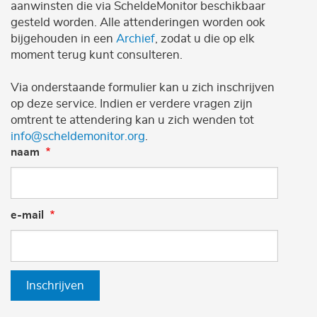
aanwinsten die via ScheldeMonitor beschikbaar
gesteld worden. Alle attenderingen worden ook
bijgehouden in een
Archief
, zodat u die op elk
moment terug kunt consulteren.
Via onderstaande formulier kan u zich inschrijven
op deze service. Indien er verdere vragen zijn
omtrent te attendering kan u zich wenden tot
info@scheldemonitor.org
.
naam
e-mail
Inschrijven