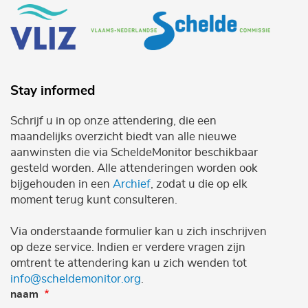
Stay informed
Schrijf u in op onze attendering, die een
maandelijks overzicht biedt van alle nieuwe
aanwinsten die via ScheldeMonitor beschikbaar
gesteld worden. Alle attenderingen worden ook
bijgehouden in een
Archief
, zodat u die op elk
moment terug kunt consulteren.
Via onderstaande formulier kan u zich inschrijven
op deze service. Indien er verdere vragen zijn
omtrent te attendering kan u zich wenden tot
info@scheldemonitor.org
.
naam