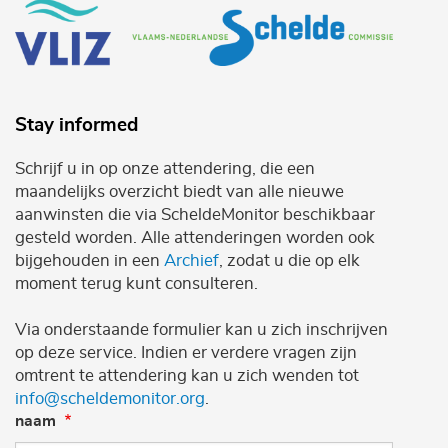
Stay informed
Schrijf u in op onze attendering, die een
maandelijks overzicht biedt van alle nieuwe
aanwinsten die via ScheldeMonitor beschikbaar
gesteld worden. Alle attenderingen worden ook
bijgehouden in een
Archief
, zodat u die op elk
moment terug kunt consulteren.
Via onderstaande formulier kan u zich inschrijven
op deze service. Indien er verdere vragen zijn
omtrent te attendering kan u zich wenden tot
info@scheldemonitor.org
.
naam