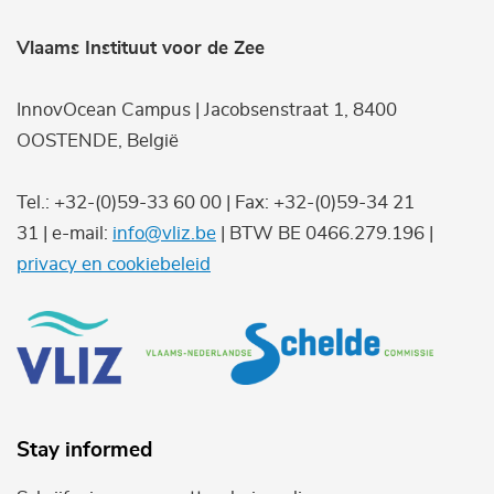
Vlaams Instituut voor de Zee
InnovOcean Campus | Jacobsenstraat 1, 8400
OOSTENDE, België
Tel.: +32-(0)59-33 60 00 | Fax: +32-(0)59-34 21
31 | e-mail:
info@vliz.be
| BTW BE 0466.279.196 |
privacy en cookiebeleid
Stay informed