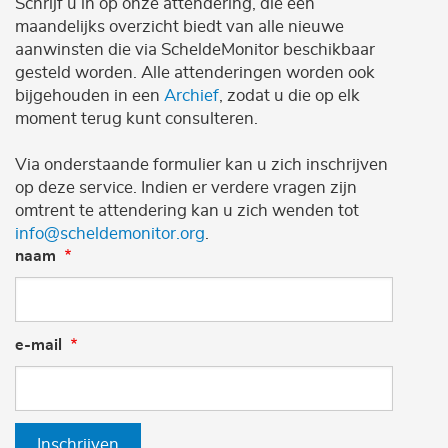
Schrijf u in op onze attendering, die een
maandelijks overzicht biedt van alle nieuwe
aanwinsten die via ScheldeMonitor beschikbaar
gesteld worden. Alle attenderingen worden ook
bijgehouden in een
Archief
, zodat u die op elk
moment terug kunt consulteren.
Via onderstaande formulier kan u zich inschrijven
op deze service. Indien er verdere vragen zijn
omtrent te attendering kan u zich wenden tot
info@scheldemonitor.org
.
naam
e-mail
Inschrijven