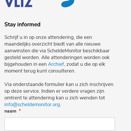
Stay informed
Schrijf u in op onze attendering, die een
maandelijks overzicht biedt van alle nieuwe
aanwinsten die via ScheldeMonitor beschikbaar
gesteld worden. Alle attenderingen worden ook
bijgehouden in een
Archief
, zodat u die op elk
moment terug kunt consulteren.
Via onderstaande formulier kan u zich inschrijven
op deze service. Indien er verdere vragen zijn
omtrent te attendering kan u zich wenden tot
info@scheldemonitor.org
.
naam