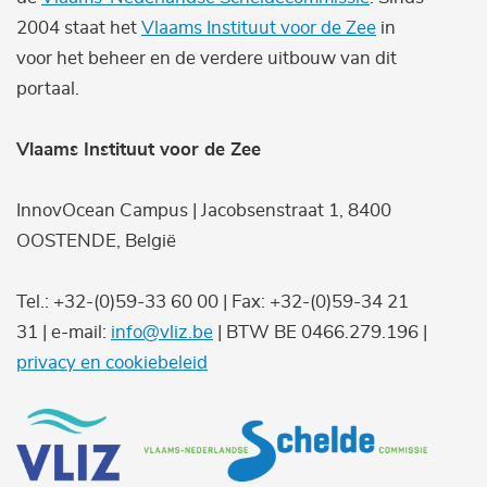
2004 staat het
Vlaams Instituut voor de Zee
in
voor het beheer en de verdere uitbouw van dit
portaal.
Vlaams Instituut voor de Zee
InnovOcean Campus | Jacobsenstraat 1, 8400
OOSTENDE, België
Tel.: +32-(0)59-33 60 00 | Fax: +32-(0)59-34 21
31 | e-mail:
info@vliz.be
| BTW BE 0466.279.196 |
privacy en cookiebeleid