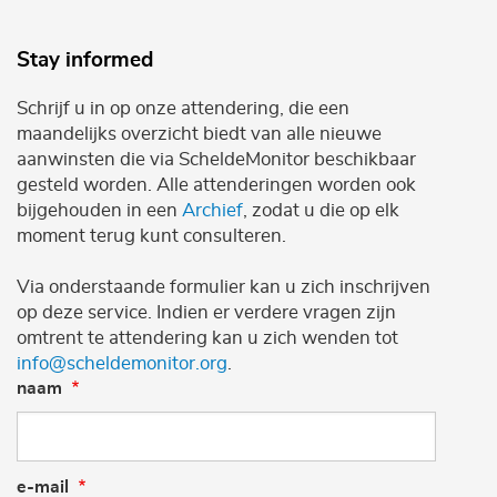
Stay informed
Schrijf u in op onze attendering, die een
maandelijks overzicht biedt van alle nieuwe
aanwinsten die via ScheldeMonitor beschikbaar
gesteld worden. Alle attenderingen worden ook
bijgehouden in een
Archief
, zodat u die op elk
moment terug kunt consulteren.
Via onderstaande formulier kan u zich inschrijven
op deze service. Indien er verdere vragen zijn
omtrent te attendering kan u zich wenden tot
info@scheldemonitor.org
.
naam
e-mail