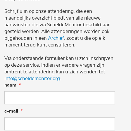
Schrijf u in op onze attendering, die een
maandelijks overzicht biedt van alle nieuwe
aanwinsten die via ScheldeMonitor beschikbaar
gesteld worden. Alle attenderingen worden ook
bijgehouden in een
Archief
, zodat u die op elk
moment terug kunt consulteren.
Via onderstaande formulier kan u zich inschrijven
op deze service. Indien er verdere vragen zijn
omtrent te attendering kan u zich wenden tot
info@scheldemonitor.org
.
naam
e-mail