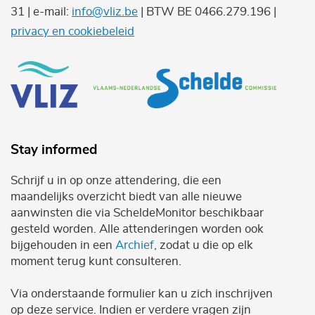
31 | e-mail:
info@vliz.be
| BTW BE 0466.279.196 |
privacy en cookiebeleid
Stay informed
Schrijf u in op onze attendering, die een
maandelijks overzicht biedt van alle nieuwe
aanwinsten die via ScheldeMonitor beschikbaar
gesteld worden. Alle attenderingen worden ook
bijgehouden in een
Archief
, zodat u die op elk
moment terug kunt consulteren.
Via onderstaande formulier kan u zich inschrijven
op deze service. Indien er verdere vragen zijn