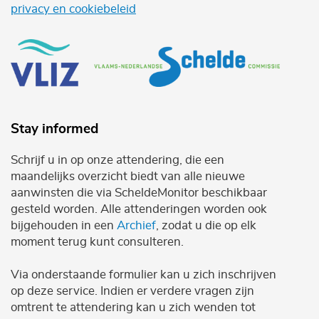
privacy en cookiebeleid
Stay informed
Schrijf u in op onze attendering, die een
maandelijks overzicht biedt van alle nieuwe
aanwinsten die via ScheldeMonitor beschikbaar
gesteld worden. Alle attenderingen worden ook
bijgehouden in een
Archief
, zodat u die op elk
moment terug kunt consulteren.
Via onderstaande formulier kan u zich inschrijven
op deze service. Indien er verdere vragen zijn
omtrent te attendering kan u zich wenden tot