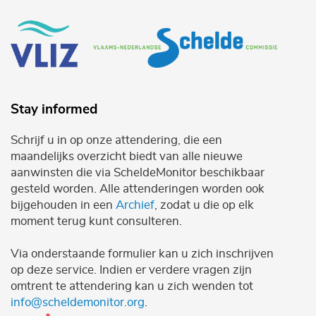
Stay informed
Schrijf u in op onze attendering, die een
maandelijks overzicht biedt van alle nieuwe
aanwinsten die via ScheldeMonitor beschikbaar
gesteld worden. Alle attenderingen worden ook
bijgehouden in een
Archief
, zodat u die op elk
moment terug kunt consulteren.
Via onderstaande formulier kan u zich inschrijven
op deze service. Indien er verdere vragen zijn
omtrent te attendering kan u zich wenden tot
info@scheldemonitor.org
.