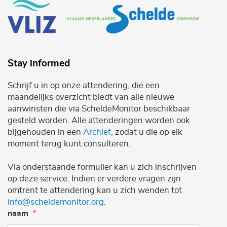
Stay informed
Schrijf u in op onze attendering, die een
maandelijks overzicht biedt van alle nieuwe
aanwinsten die via ScheldeMonitor beschikbaar
gesteld worden. Alle attenderingen worden ook
bijgehouden in een
Archief
, zodat u die op elk
moment terug kunt consulteren.
Via onderstaande formulier kan u zich inschrijven
op deze service. Indien er verdere vragen zijn
omtrent te attendering kan u zich wenden tot
info@scheldemonitor.org
.
naam