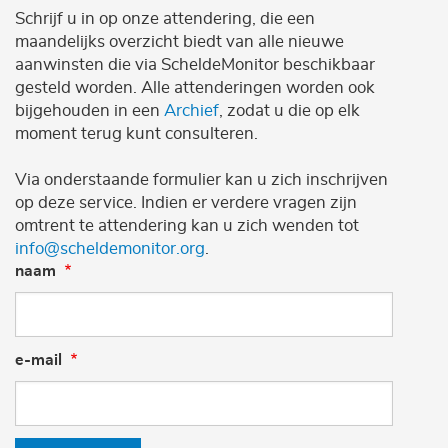
Schrijf u in op onze attendering, die een
maandelijks overzicht biedt van alle nieuwe
aanwinsten die via ScheldeMonitor beschikbaar
gesteld worden. Alle attenderingen worden ook
bijgehouden in een
Archief
, zodat u die op elk
moment terug kunt consulteren.
Via onderstaande formulier kan u zich inschrijven
op deze service. Indien er verdere vragen zijn
omtrent te attendering kan u zich wenden tot
info@scheldemonitor.org
.
naam
e-mail