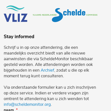
Stay informed
Schrijf u in op onze attendering, die een
maandelijks overzicht biedt van alle nieuwe
aanwinsten die via ScheldeMonitor beschikbaar
gesteld worden. Alle attenderingen worden ook
bijgehouden in een
Archief
, zodat u die op elk
moment terug kunt consulteren.
Via onderstaande formulier kan u zich inschrijven
op deze service. Indien er verdere vragen zijn
omtrent te attendering kan u zich wenden tot
info@scheldemonitor.org
.
naam