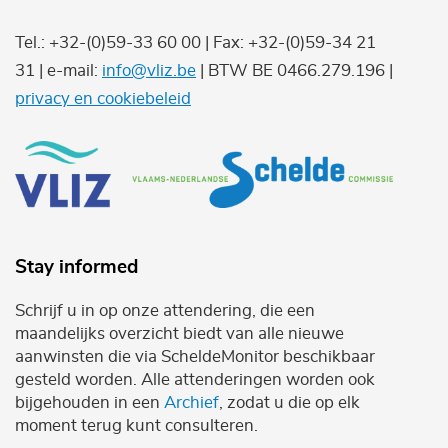
Tel.: +32-(0)59-33 60 00 | Fax: +32-(0)59-34 21
31 | e-mail:
info@vliz.be
| BTW BE 0466.279.196 |
privacy en cookiebeleid
Stay informed
Schrijf u in op onze attendering, die een
maandelijks overzicht biedt van alle nieuwe
aanwinsten die via ScheldeMonitor beschikbaar
gesteld worden. Alle attenderingen worden ook
bijgehouden in een
Archief
, zodat u die op elk
moment terug kunt consulteren.