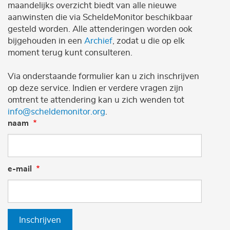
maandelijks overzicht biedt van alle nieuwe
aanwinsten die via ScheldeMonitor beschikbaar
gesteld worden. Alle attenderingen worden ook
bijgehouden in een
Archief
, zodat u die op elk
moment terug kunt consulteren.
Via onderstaande formulier kan u zich inschrijven
op deze service. Indien er verdere vragen zijn
omtrent te attendering kan u zich wenden tot
info@scheldemonitor.org
.
naam
e-mail
Inschrijven