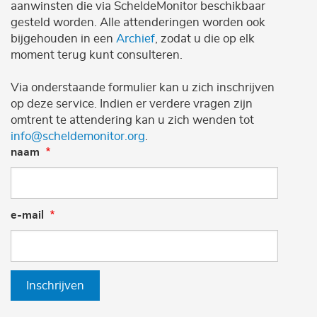
aanwinsten die via ScheldeMonitor beschikbaar
gesteld worden. Alle attenderingen worden ook
bijgehouden in een
Archief
, zodat u die op elk
moment terug kunt consulteren.
Via onderstaande formulier kan u zich inschrijven
op deze service. Indien er verdere vragen zijn
omtrent te attendering kan u zich wenden tot
info@scheldemonitor.org
.
naam
e-mail
Inschrijven