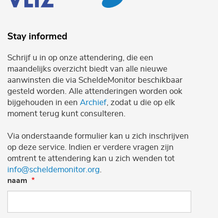
Stay informed
Schrijf u in op onze attendering, die een
maandelijks overzicht biedt van alle nieuwe
aanwinsten die via ScheldeMonitor beschikbaar
gesteld worden. Alle attenderingen worden ook
bijgehouden in een
Archief
, zodat u die op elk
moment terug kunt consulteren.
Via onderstaande formulier kan u zich inschrijven
op deze service. Indien er verdere vragen zijn
omtrent te attendering kan u zich wenden tot
info@scheldemonitor.org
.
naam