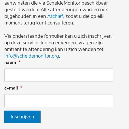
aanwinsten die via ScheldeMonitor beschikbaar
gesteld worden. Alle attenderingen worden ook
bijgehouden in een
Archief
, zodat u die op elk
moment terug kunt consulteren.
Via onderstaande formulier kan u zich inschrijven
op deze service. Indien er verdere vragen zijn
omtrent te attendering kan u zich wenden tot
info@scheldemonitor.org
.
naam
e-mail
Inschrijven