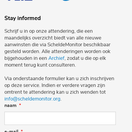
Stay informed
Schrijf u in op onze attendering, die een
maandelijks overzicht biedt van alle nieuwe
aanwinsten die via ScheldeMonitor beschikbaar
gesteld worden. Alle attenderingen worden ook
bijgehouden in een
Archief
, zodat u die op elk
moment terug kunt consulteren.
Via onderstaande formulier kan u zich inschrijven
op deze service. Indien er verdere vragen zijn
omtrent te attendering kan u zich wenden tot
info@scheldemonitor.org
.
naam
e-mail