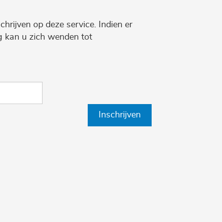
chrijven op deze service. Indien er
ng kan u zich wenden tot
Inschrijven