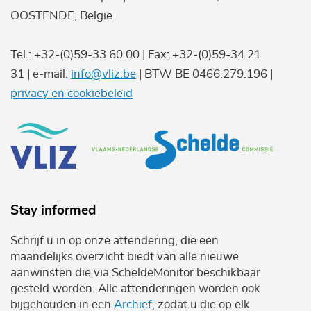
OOSTENDE, België
Tel.: +32-(0)59-33 60 00 | Fax: +32-(0)59-34 21
31 | e-mail:
info@vliz.be
| BTW BE 0466.279.196 |
privacy en cookiebeleid
Stay informed
Schrijf u in op onze attendering, die een
maandelijks overzicht biedt van alle nieuwe
aanwinsten die via ScheldeMonitor beschikbaar
gesteld worden. Alle attenderingen worden ook
bijgehouden in een
Archief
, zodat u die op elk