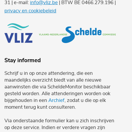
31 | e-mail:
info@vliz.be
| BTW BE 0466.279.196 |
privacy en cookiebeleid
Stay informed
Schrijf u in op onze attendering, die een
maandelijks overzicht biedt van alle nieuwe
aanwinsten die via ScheldeMonitor beschikbaar
gesteld worden. Alle attenderingen worden ook
bijgehouden in een
Archief
, zodat u die op elk
moment terug kunt consulteren.
Via onderstaande formulier kan u zich inschrijven
op deze service. Indien er verdere vragen zijn