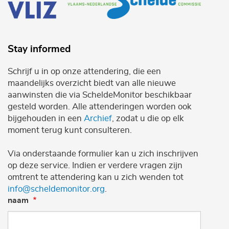
Stay informed
Schrijf u in op onze attendering, die een
maandelijks overzicht biedt van alle nieuwe
aanwinsten die via ScheldeMonitor beschikbaar
gesteld worden. Alle attenderingen worden ook
bijgehouden in een
Archief
, zodat u die op elk
moment terug kunt consulteren.
Via onderstaande formulier kan u zich inschrijven
op deze service. Indien er verdere vragen zijn
omtrent te attendering kan u zich wenden tot
info@scheldemonitor.org
.
naam