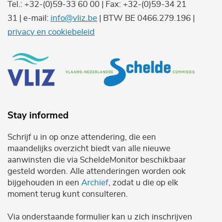
Tel.: +32-(0)59-33 60 00 | Fax: +32-(0)59-34 21
31 | e-mail:
info@vliz.be
| BTW BE 0466.279.196 |
privacy en cookiebeleid
Stay informed
Schrijf u in op onze attendering, die een
maandelijks overzicht biedt van alle nieuwe
aanwinsten die via ScheldeMonitor beschikbaar
gesteld worden. Alle attenderingen worden ook
bijgehouden in een
Archief
, zodat u die op elk
moment terug kunt consulteren.
Via onderstaande formulier kan u zich inschrijven