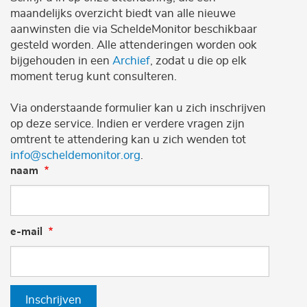
maandelijks overzicht biedt van alle nieuwe
aanwinsten die via ScheldeMonitor beschikbaar
gesteld worden. Alle attenderingen worden ook
bijgehouden in een
Archief
, zodat u die op elk
moment terug kunt consulteren.
Via onderstaande formulier kan u zich inschrijven
op deze service. Indien er verdere vragen zijn
omtrent te attendering kan u zich wenden tot
info@scheldemonitor.org
.
naam
e-mail
Inschrijven