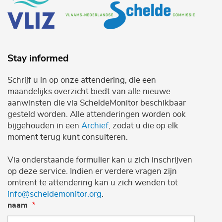
Stay informed
Schrijf u in op onze attendering, die een
maandelijks overzicht biedt van alle nieuwe
aanwinsten die via ScheldeMonitor beschikbaar
gesteld worden. Alle attenderingen worden ook
bijgehouden in een
Archief
, zodat u die op elk
moment terug kunt consulteren.
Via onderstaande formulier kan u zich inschrijven
op deze service. Indien er verdere vragen zijn
omtrent te attendering kan u zich wenden tot
info@scheldemonitor.org
.
naam