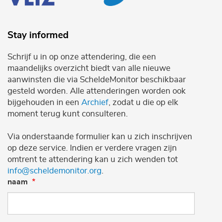
Stay informed
Schrijf u in op onze attendering, die een
maandelijks overzicht biedt van alle nieuwe
aanwinsten die via ScheldeMonitor beschikbaar
gesteld worden. Alle attenderingen worden ook
bijgehouden in een
Archief
, zodat u die op elk
moment terug kunt consulteren.
Via onderstaande formulier kan u zich inschrijven
op deze service. Indien er verdere vragen zijn
omtrent te attendering kan u zich wenden tot
info@scheldemonitor.org
.
naam